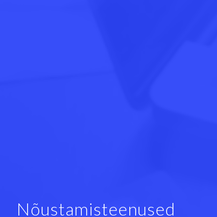
Nõustamisteenused